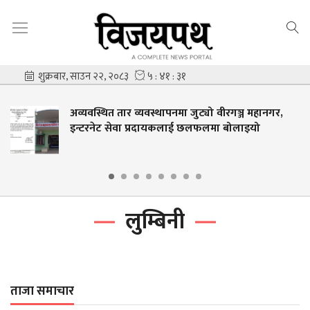
अव्यवस्थित तार व्यवस्थापनमा जुट्यो वीरगञ्ज महानगर,
इन्टरनेट सेवा प्रदायकलाई छलफलमा बोलाइयो
लुम्बिनी
ताजा समाचार