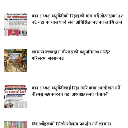
वडा अध्यक्ष चतुर्वेदीको रिहाइको माग गर्दै वीरगञ्जका ३२
वटै वडा कार्यालयको सेवा अनिश्चितकालका लागि ठप्प
लायन्स क्लबद्वारा वीरगञ्जको पशुपतिनाथ मन्दिर
परिसरमा सरसफाइ
वडा अध्यक्ष चतुर्वेदीलाई रिहा नगरे कडा आन्दोलन गर्ने
वीरगञ्ज महानगरका वडा अध्यक्षहरूको चेतावनी
विद्यार्थीहरूको सिर्जनशीलता प्रवर्द्धन गर्न लायन्स