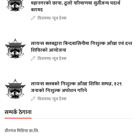
महानगरको छापा, ठूलो परिमाणमा सुर्तीजन्य पदार्थ
बरामद
विजयपथ न्यूज डेस्क
लायन्स क्लबद्वारा बिन्दवासिनीमा निःशुल्क आँखा एवं दन्त
शिविरको आयोजना
विजयपथ न्यूज डेस्क
लायन्स क्लबको निःशुल्क आँखा शिविर सम्पन्न, १२९
जनाको निःशुल्क अपरेशन गरिने
विजयपथ न्यूज डेस्क
सम्पर्क ठेगाना
वीरगंज मिडिया प्रा.लि.