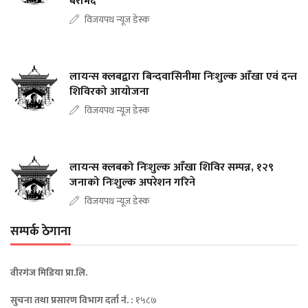
बरामद
विजयपथ न्यूज डेस्क
लायन्स क्लबद्वारा बिन्दवासिनीमा निःशुल्क आँखा एवं दन्त
शिविरको आयोजना
विजयपथ न्यूज डेस्क
लायन्स क्लबको निःशुल्क आँखा शिविर सम्पन्न, १२९
जनाको निःशुल्क अपरेशन गरिने
विजयपथ न्यूज डेस्क
सम्पर्क ठेगाना
वीरगंज मिडिया प्रा.लि.
सुचना तथा प्रसारण विभाग दर्ता नंं. :
१५८७