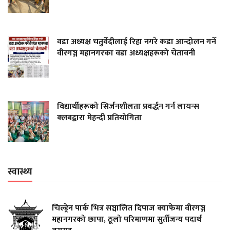
वडा अध्यक्ष चतुर्वेदीलाई रिहा नगरे कडा आन्दोलन गर्ने
वीरगञ्ज महानगरका वडा अध्यक्षहरूको चेतावनी
विद्यार्थीहरूको सिर्जनशीलता प्रवर्द्धन गर्न लायन्स
क्लबद्वारा मेहन्दी प्रतियोगिता
स्वास्थ्य
चिल्ड्रेन पार्क भित्र सञ्चालित दिपाज क्याफेमा वीरगञ्ज
महानगरको छापा, ठूलो परिमाणमा सुर्तीजन्य पदार्थ