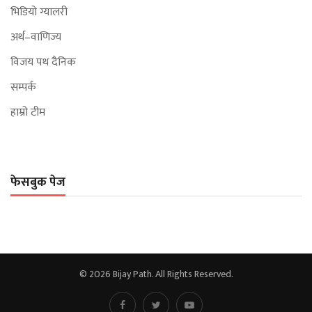
भिडियो ग्यालरी
अर्थ–वाणिज्य
विजय पथ दैनिक
सम्पर्क
हाम्रो टीम
फेसबुक पेज
© 2026 Bijay Path. All Rights Reserved.