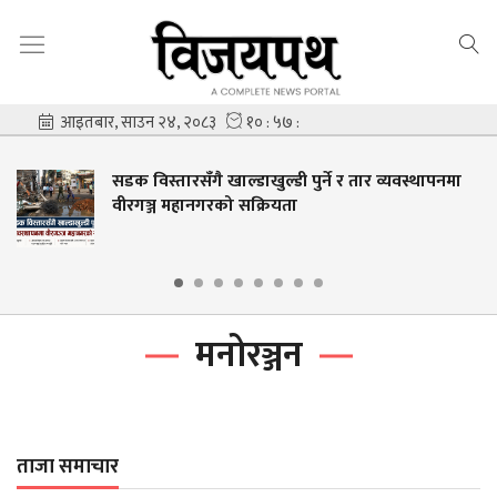
सडक विस्तारसँगै खाल्डाखुल्डी पुर्ने र तार व्यवस्थापनमा
वीरगञ्ज महानगरको सक्रियता
मनोरञ्जन
ताजा समाचार