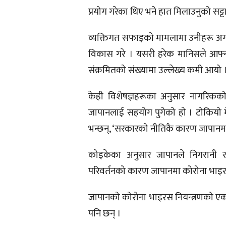
प्रयोग गरेका थिए भने हात मिलाउनुको सट्
व्यक्तिगत सफाइको मामलामा उनीहरू अगाडि द
विकास गरे । यसरी हरेक मानिसले आफ्न
संक्रमितको संख्यामा उल्लेख्य कमी आयो 
केही विशेषज्ञहरूका अनुसार नागरिकको ख
जापानलाई सहयोग पुगेको हो । टोकियो म
भन्छन्, ‘सरकारको नीतिकै कारण जापानमा
कोइकेका अनुसार जापानले निगरानी र
परिवर्तनको कारण जापानमा कोरोना भाइ
जापानको कोरोना भाइरस नियन्त्रणको एक
पनि छन् ।