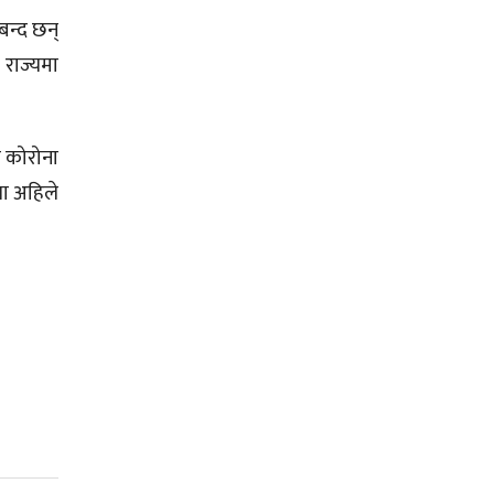
बन्द छन्
 राज्यमा
 कोरोना
या अहिले