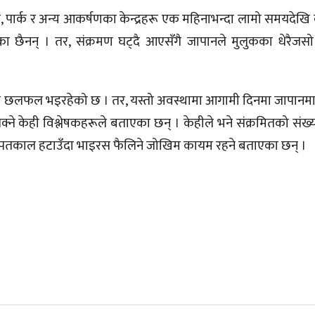
, पार्क र अन्य आकर्षणका केन्द्रहरू एक महिनाभन्दा लामो समयदेखि 
ेका छैनन् । तर, संक्रमण घट्दै आएसँगै जापानले मुलुकका धेरैजसो
 छलफल भइरहेको छ । तर, यस्तो अवस्थामा आगामी दिनमा जापानमा
्ने केही विश्लेषकहरूले बताएका छन् । केहीले भने संक्रमितको संख्
 आपतकाल हटाउँदा भाइरस फैलिने जोखिम कायम रहने बताएका छन् ।