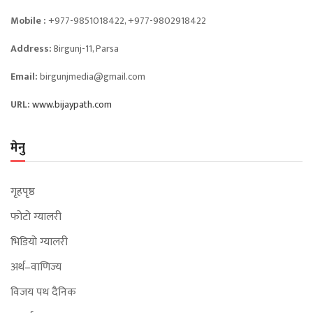
Mobile :
+977-9851018422, +977-9802918422
Address:
Birgunj-11, Parsa
Email:
birgunjmedia@gmail.com
URL:
www.bijaypath.com
मेनु
गृहपृष्ठ
फोटो ग्यालरी
भिडियो ग्यालरी
अर्थ–वाणिज्य
विजय पथ दैनिक