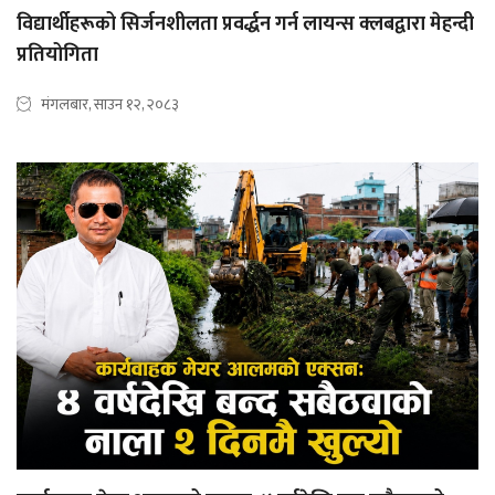
विद्यार्थीहरूको सिर्जनशीलता प्रवर्द्धन गर्न लायन्स क्लबद्वारा मेहन्दी
प्रतियोगिता
मंगलबार, साउन १२, २०८३