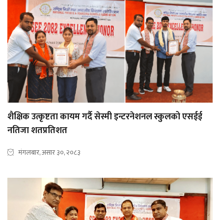
शैक्षिक उत्कृष्टता कायम गर्दै सेस्मी इन्टरनेशनल स्कुलको एसईई
नतिजा शतप्रतिशत
मंगलबार, असार ३०, २०८३