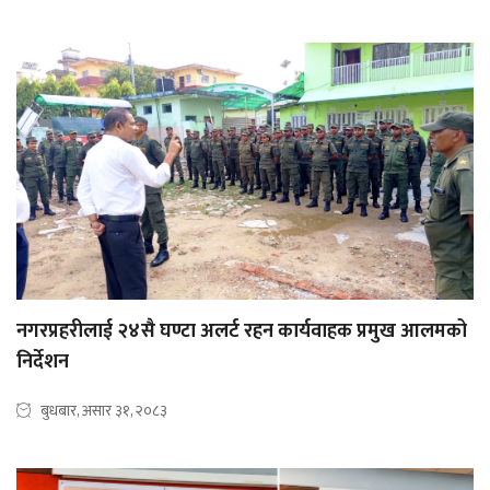
नगरप्रहरीलाई २४सै घण्टा अलर्ट रहन कार्यवाहक प्रमुख आलमको
निर्देशन
बुधबार, असार ३१, २०८३