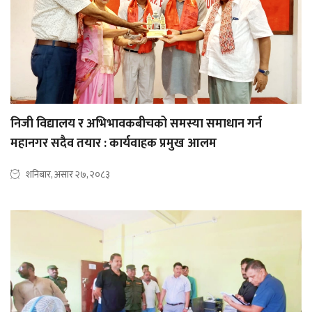
निजी विद्यालय र अभिभावकबीचको समस्या समाधान गर्न
महानगर सदैव तयार : कार्यवाहक प्रमुख आलम
शनिबार, असार २७, २०८३