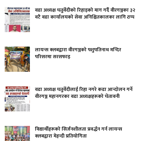
वडा अध्यक्ष चतुर्वेदीको रिहाइको माग गर्दै वीरगञ्जका ३२
वटै वडा कार्यालयको सेवा अनिश्चितकालका लागि ठप्प
लायन्स क्लबद्वारा वीरगञ्जको पशुपतिनाथ मन्दिर
परिसरमा सरसफाइ
वडा अध्यक्ष चतुर्वेदीलाई रिहा नगरे कडा आन्दोलन गर्ने
वीरगञ्ज महानगरका वडा अध्यक्षहरूको चेतावनी
विद्यार्थीहरूको सिर्जनशीलता प्रवर्द्धन गर्न लायन्स
क्लबद्वारा मेहन्दी प्रतियोगिता