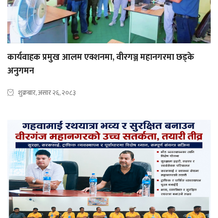
कार्यवाहक प्रमुख आलम एक्शनमा, वीरगञ्ज महानगरमा छड्के
अनुगमन
शुक्रबार, असार २६, २०८३