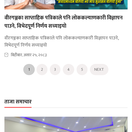
वीरगञ्जका साप्ताहिक पत्रिकाले पनि लोककल्याणकारी विज्ञापन
पाउने, विभेदपूर्ण निर्णय सच्याइयो
वीरगञ्जका साप्ताहिक पत्रिकाले पनि लोककल्याणकारी विज्ञापन पाउने,
विभेदपूर्ण निर्णय सच्याइयो
बिहीबार, असार २५, २०८३
1
2
3
4
5
NEXT
ताजा समाचार