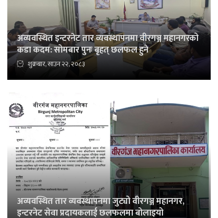
अव्यवस्थित इन्टरनेट तार व्यवस्थापनमा वीरगञ्ज महानगरको
कडा कदम: सोमबार पुनः बृहत् छलफल हुने
शुक्रबार, साउन २२, २०८३
अव्यवस्थित तार व्यवस्थापनमा जुट्यो वीरगञ्ज महानगर,
इन्टरनेट सेवा प्रदायकलाई छलफलमा बोलाइयो