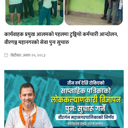
कार्यवाहक प्रमुख आलमको पहलमा टुङ्गियो कर्मचारी आन्दोलन,
वीरगञ्ज महानगरको सेवा पुनः सुचारु
बिहीबार, असार २५, २०८३