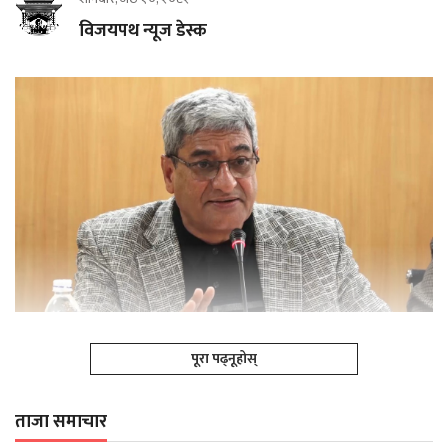
विजयपथ न्यूज डेस्क
पूरा पढ्नूहोस्
ताजा समाचार