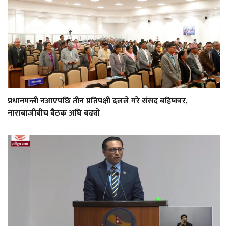
प्रधानमन्त्री नआएपछि तीन प्रतिपक्षी दलले गरे संसद बहिष्कार,
नाराबाजीबीच बैठक अघि बढ्यो