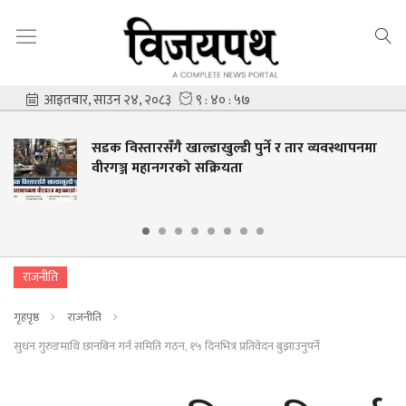
सडक विस्तारसँगै खाल्डाखुल्डी पुर्ने र तार व्यवस्थापनमा
वीरगञ्ज महानगरको सक्रियता
राजनीति
गृहपृष्ठ
राजनीति
सुधन गुरुङमाथि छानबिन गर्न समिति गठन, १५ दिनभित्र प्रतिवेदन बुझाउनुपर्ने