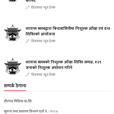
बरामद
विजयपथ न्यूज डेस्क
लायन्स क्लबद्वारा बिन्दवासिनीमा निःशुल्क आँखा एवं दन्त
शिविरको आयोजना
विजयपथ न्यूज डेस्क
लायन्स क्लबको निःशुल्क आँखा शिविर सम्पन्न, १२९
जनाको निःशुल्क अपरेशन गरिने
विजयपथ न्यूज डेस्क
सम्पर्क ठेगाना
वीरगंज मिडिया प्रा.लि.
सुचना तथा प्रसारण विभाग दर्ता नंं. :
१५८७