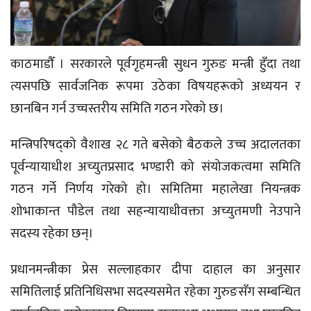
काठमाडौँ । सरकारले पूर्वगृहमन्त्री सुधन गुरुङ मन्त्री हुँदा तथा
त्यसपछि सार्वजनिक रूपमा उठेका विषयहरूको अध्ययन र
छानबिन गर्न उच्चस्तरीय समिति गठन गरेको छ।
मन्त्रिपरिषद्को वैशाख २८ गते बसेको बैठकले उच्च अदालतका
पूर्वन्यायाधीश अच्युतप्रसाद भण्डारी को संयोजकत्वमा समिति
गठन गर्ने निर्णय गरेको हो। समितिमा महालेखा नियन्त्रक
शोभाकान्त पौडेल तथा सहन्यायाधीवक्ता अच्युतमणी नेउपाने
सदस्य रहेका छन्।
प्रधानमन्त्रीका प्रेस सल्लाहकार दीपा दाहाल का अनुसार
समितिलाई प्रतिनिधिसभा सदस्यसमेत रहेका गुरुङसँग सम्बन्धित