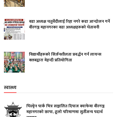
वडा अध्यक्ष चतुर्वेदीलाई रिहा नगरे कडा आन्दोलन गर्ने
वीरगञ्ज महानगरका वडा अध्यक्षहरूको चेतावनी
विद्यार्थीहरूको सिर्जनशीलता प्रवर्द्धन गर्न लायन्स
क्लबद्वारा मेहन्दी प्रतियोगिता
स्वास्थ्य
चिल्ड्रेन पार्क भित्र सञ्चालित दिपाज क्याफेमा वीरगञ्ज
महानगरको छापा, ठूलो परिमाणमा सुर्तीजन्य पदार्थ