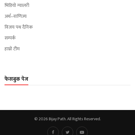
भिडियो ग्यालरी
अर्थ–वाणिज्य
विजय पथ दैनिक
सम्पर्क
हाम्रो टीम
फेसबुक पेज
© 2026 Bijay Path. All Rights Reserved.